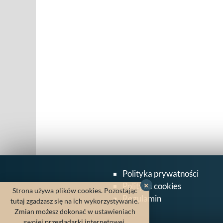
Polityka prywatności
Polityka cookies
×
Strona używa plików cookies. Pozostając
Regulamin
tutaj zgadzasz się na ich wykorzystywanie.
Zmian możesz dokonać w ustawieniach
swojej przeglądarki internetowej.