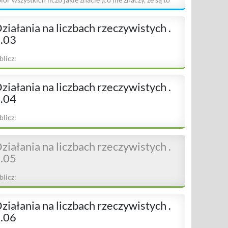
ziałania na liczbach rzeczywistych .
.03
blicz:
ziałania na liczbach rzeczywistych .
.04
blicz:
ziałania na liczbach rzeczywistych .
.05
blicz:
ziałania na liczbach rzeczywistych .
.06