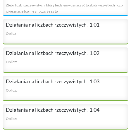
Zbiór liczb rzeczywistych, który będziemy oznaczać to zbiór wszystkich liczb
jakie znacie (co nie znaczy, że są to
Działania na liczbach rzeczywistych . 1.01
Oblicz
Działania na liczbach rzeczywistych . 1.02
Oblicz:
Działania na liczbach rzeczywistych . 1.03
Oblicz:
Działania na liczbach rzeczywistych . 1.04
Oblicz: