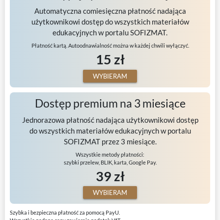
Automatyczna comiesięczna płatność nadająca
użytkownikowi dostęp do wszystkich materiałów
edukacyjnych w portalu SOFIZMAT.
Płatność kartą. Autoodnawialność można w każdej chwili wyłączyć.
15 zł
WYBIERAM
Dostęp premium na 3 miesiące
Jednorazowa płatność nadająca użytkownikowi dostęp
do wszystkich materiałów edukacyjnych w portalu
SOFIZMAT przez 3 miesiące.
Wszystkie metody płatności:
szybki przelew, BLIK, karta, Google Pay.
39 zł
WYBIERAM
Szybka i bezpieczna płatność za pomocą PayU.