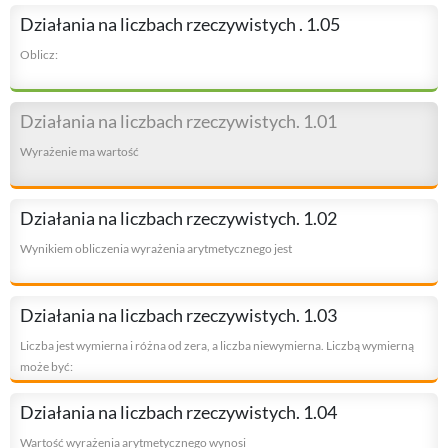
Działania na liczbach rzeczywistych . 1.05
Oblicz:
Działania na liczbach rzeczywistych. 1.01
Wyrażenie ma wartość
Działania na liczbach rzeczywistych. 1.02
Wynikiem obliczenia wyrażenia arytmetycznego jest
Działania na liczbach rzeczywistych. 1.03
Liczba jest wymierna i różna od zera, a liczba niewymierna. Liczbą wymierną
może być:
Działania na liczbach rzeczywistych. 1.04
Wartość wyrażenia arytmetycznego wynosi