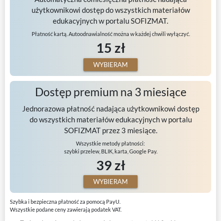
użytkownikowi dostęp do wszystkich materiałów
edukacyjnych w portalu SOFIZMAT.
Płatność kartą. Autoodnawialność można w każdej chwili wyłączyć.
15 zł
WYBIERAM
Dostęp premium na 3 miesiące
Jednorazowa płatność nadająca użytkownikowi dostęp
do wszystkich materiałów edukacyjnych w portalu
SOFIZMAT przez 3 miesiące.
Wszystkie metody płatności:
szybki przelew, BLIK, karta, Google Pay.
39 zł
WYBIERAM
Szybka i bezpieczna płatność za pomocą PayU.
Wszystkie podane ceny zawierają podatek VAT.