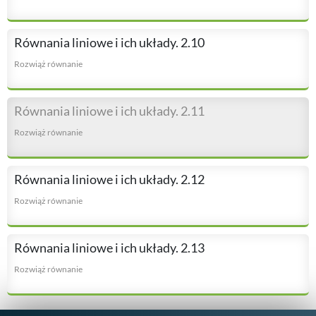
Równania liniowe i ich układy. 2.10
Rozwiąż równanie
Równania liniowe i ich układy. 2.11
Rozwiąż równanie
Równania liniowe i ich układy. 2.12
Rozwiąż równanie
Równania liniowe i ich układy. 2.13
Rozwiąż równanie