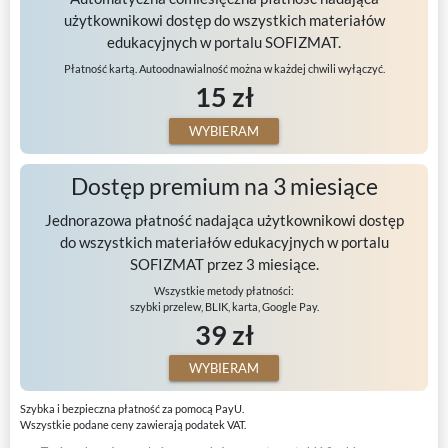
użytkownikowi dostęp do wszystkich materiałów
edukacyjnych w portalu SOFIZMAT.
Płatność kartą. Autoodnawialność można w każdej chwili wyłączyć.
15 zł
WYBIERAM
Dostęp premium na 3 miesiące
Jednorazowa płatność nadająca użytkownikowi dostęp
do wszystkich materiałów edukacyjnych w portalu
SOFIZMAT przez 3 miesiące.
Wszystkie metody płatności:
szybki przelew, BLIK, karta, Google Pay.
39 zł
WYBIERAM
Szybka i bezpieczna płatność za pomocą PayU.
Wszystkie podane ceny zawierają podatek VAT.