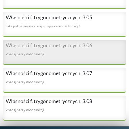
Własności f. trygonometrycznych. 3.05
Jaka jest największa i najmniejsza wartość funkcji?
Własności f. trygonometrycznych. 3.06
Zbadaj parzystość funkcji.
Własności f. trygonometrycznych. 3.07
Zbadaj parzystość funkcji.
Własności f. trygonometrycznych. 3.08
Zbadaj parzystość funkcji.