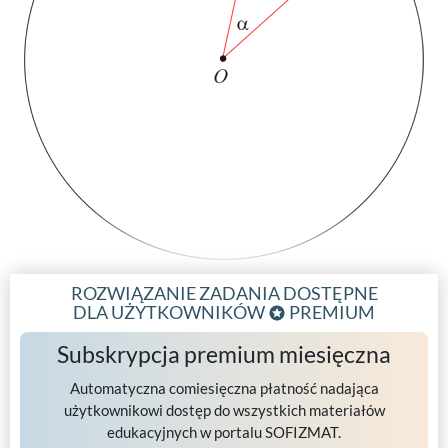
ROZWIĄZANIE ZADANIA DOSTĘPNE
DLA UŻYTKOWNIKÓW
PREMIUM
Subskrypcja premium miesięczna
Automatyczna comiesięczna płatność nadająca
użytkownikowi dostęp do wszystkich materiałów
edukacyjnych w portalu SOFIZMAT.