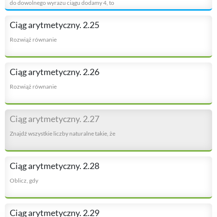
do dowolnego wyrazu ciągu dodamy 4, to
Ciąg arytmetyczny. 2.25
Rozwiąż równanie
Ciąg arytmetyczny. 2.26
Rozwiąż równanie
Ciąg arytmetyczny. 2.27
Znajdź wszystkie liczby naturalne takie, że
Ciąg arytmetyczny. 2.28
Oblicz, gdy
Ciąg arytmetyczny. 2.29