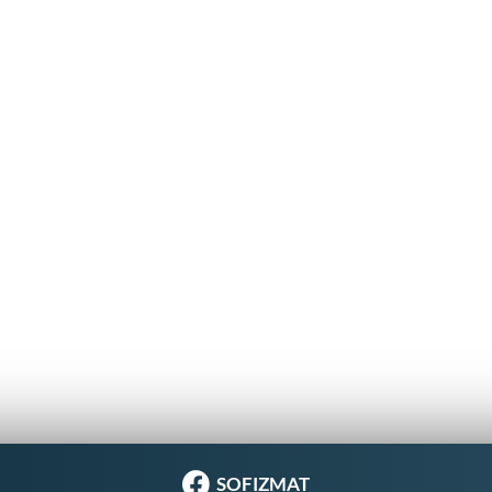
SOFIZMAT