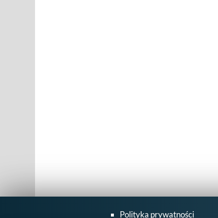
Polityka prywatności