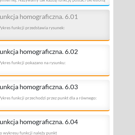
a
unkcja homograficzna. 6.01
ykres funkcji przedstawia rysunek:
unkcja homograficzna. 6.02
ykres funkcji pokazano na rysunku:
unkcja homograficzna. 6.03
ykres funkcji przechodzi przez punkt dla a równego:
unkcja homograficzna. 6.04
o wykresu funkcji należy punkt