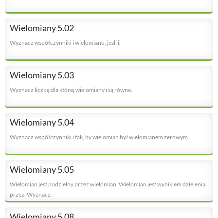
Wielomiany 5.02
Wyznacz współczynniki i wielomianu, jeśli i.
Wielomiany 5.03
Wyznacz liczbę dla której wielomiany i są równe.
Wielomiany 5.04
Wyznacz współczynniki i tak, by wielomian był wielomianem zerowym.
Wielomiany 5.05
Wielomian jest podzielny przez wielomian. Wielomian jest wynikiem dzielenia
przez. Wyznacz.
Wielomiany 5.08