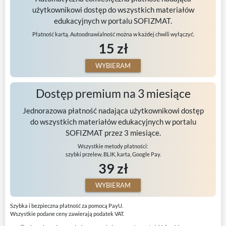
użytkownikowi dostęp do wszystkich materiałów
edukacyjnych w portalu SOFIZMAT.
Płatność kartą. Autoodnawialność można w każdej chwili wyłączyć.
15 zł
WYBIERAM
Dostęp premium na 3 miesiące
Jednorazowa płatność nadająca użytkownikowi dostęp
do wszystkich materiałów edukacyjnych w portalu
SOFIZMAT przez 3 miesiące.
Wszystkie metody płatności:
szybki przelew, BLIK, karta, Google Pay.
39 zł
WYBIERAM
Szybka i bezpieczna płatność za pomocą PayU.
Wszystkie podane ceny zawierają podatek VAT.