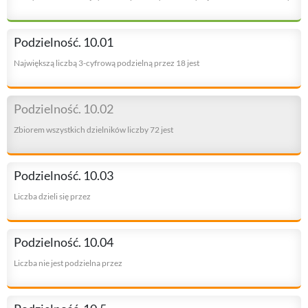
Podzielność. 10.01
Największą liczbą 3-cyfrową podzielną przez 18 jest
Podzielność. 10.02
Zbiorem wszystkich dzielników liczby 72 jest
Podzielność. 10.03
Liczba dzieli się przez
Podzielność. 10.04
Liczba nie jest podzielna przez