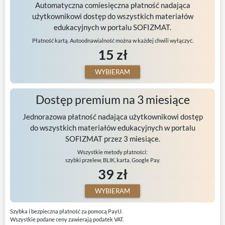
Automatyczna comiesięczna płatność nadająca
użytkownikowi dostęp do wszystkich materiałów
edukacyjnych w portalu SOFIZMAT.
Płatność kartą. Autoodnawialność można w każdej chwili wyłączyć.
15 zł
WYBIERAM
Dostęp premium na 3 miesiące
Jednorazowa płatność nadająca użytkownikowi dostęp
do wszystkich materiałów edukacyjnych w portalu
SOFIZMAT przez 3 miesiące.
Wszystkie metody płatności:
szybki przelew, BLIK, karta, Google Pay.
39 zł
WYBIERAM
Szybka i bezpieczna płatność za pomocą PayU.
Wszystkie podane ceny zawierają podatek VAT.